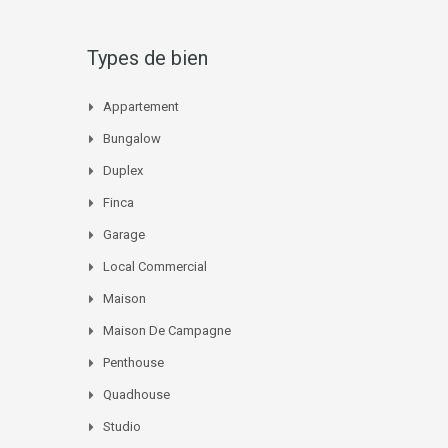
Types de bien
Appartement
Bungalow
Duplex
Finca
Garage
Local Commercial
Maison
Maison De Campagne
Penthouse
Quadhouse
Studio