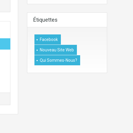
Étiquettes
Facebook
Nouveau Site Web
Qui Sommes-Nous?