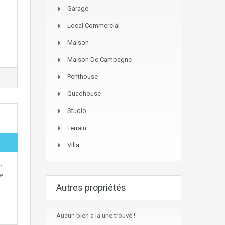
Garage
Local Commercial
Maison
Maison De Campagne
Penthouse
Quadhouse
Studio
Terrain
Villa
,
ue
Autres propriétés
Aucun bien à la une trouvé !