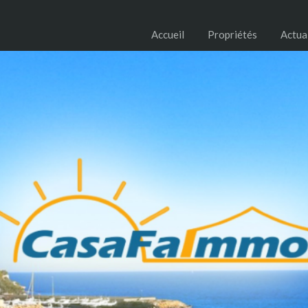
Accueil
Propriétés
Actua