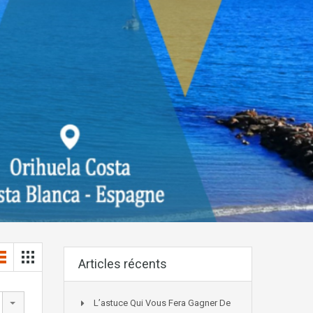
Articles récents
L’astuce Qui Vous Fera Gagner De