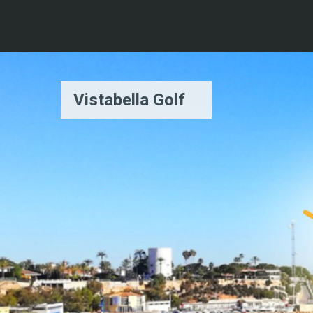
Vistabella Golf