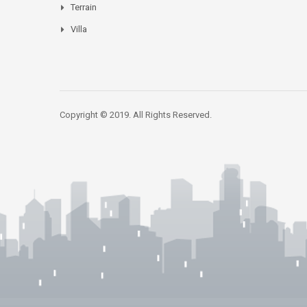
Terrain
Villa
Copyright © 2019. All Rights Reserved.