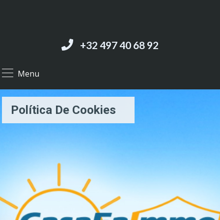
+32 497 40 68 92‬
Menu
Política De Cookies