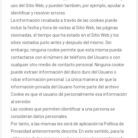
uso del Sitio Web, y pueden también, por ejemplo, ayudar a
identificar y resolver errores.
La información recabada a través de las cookies puede
incluir la fecha y hora de visitas al Sitio Web, las páginas
visionadas, el tiempo que ha estado en el Sitio Web y los
sitios visitados justo antes y después del mismo. Sin
embargo, ninguna cookie permite que esta misma pueda
contactarse con el número de teléfono del Usuario o con
cualquier otro medio de contacto personal. Ninguna cookie
puede extraer información del disco duro del Usuario o
robar información personal. La única manera de que la
información privada del Usuario forme parte del archivo
Cookie es que el usuario dé personalmente esa información
al servidor.
Las cookies que permiten identificar a una persona se
consideran datos personales.
Por tanto, a las mismas les será de aplicación la Política de
Privacidad anteriormente descrita. En este sentido, para la