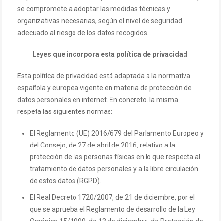
se compromete a adoptar las medidas técnicas y
organizativas necesarias, según el nivel de seguridad
adecuado al riesgo de los datos recogidos.
Leyes que incorpora esta política de privacidad
Esta política de privacidad está adaptada a la normativa
española y europea vigente en materia de protección de
datos personales en internet. En concreto, la misma
respeta las siguientes normas:
El Reglamento (UE) 2016/679 del Parlamento Europeo y
del Consejo, de 27 de abril de 2016, relativo a la
protección de las personas físicas en lo que respecta al
tratamiento de datos personales y a la libre circulación
de estos datos (RGPD).
El Real Decreto 1720/2007, de 21 de diciembre, por el
que se aprueba el Reglamento de desarrollo de la Ley