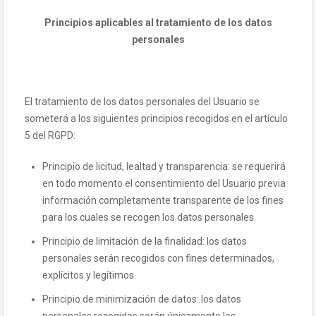
Principios aplicables al tratamiento de los datos
personales
El tratamiento de los datos personales del Usuario se
someterá a los siguientes principios recogidos en el artículo
5 del RGPD:
Principio de licitud, lealtad y transparencia: se requerirá
en todo momento el consentimiento del Usuario previa
información completamente transparente de los fines
para los cuales se recogen los datos personales.
Principio de limitación de la finalidad: los datos
personales serán recogidos con fines determinados,
explícitos y legítimos.
Principio de minimización de datos: los datos