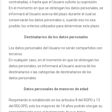
contratadas, o hasta que el Usuario solicite su supresión.
En el momento en que se obtengan los datos personales, se
informará al Usuario acerca del plazo durante el cual se
conservarán los datos personales o, cuando eso no sea
posible, los criterios utilizados para determinar este plazo.
Destinatarios de los datos personales
Los datos personales del Usuario no serán compartidos con
terceros.
En cualquier caso, en el momento en que se obtengan los
datos personales, se informará al Usuario acerca de los
destinatarios o las categorías de destinatarios de los
datos personales.
Datos personales de menores de edad
Respetando lo establecido en los artículos 8 del RGPD y 13
del RDLOPD, solo los mayores de 14 años podrán otorgar su