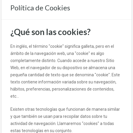
Política de Cookies
¿Qué son las cookies?
En inglés, el término "cookie" significa galleta, pero en el
ámbito de la navegación web, una "cookie" es algo
completamente distinto. Cuando accede a nuestro Sitio
Web, en el navegador de su dispositivo se almacena una
pequeña cantidad de texto que se denomina "cookie". Este
texto contiene información variada sobre su navegación,
hábitos, preferencias, personalizaciones de contenidos,
etc...
Existen otras tecnologías que funcionan de manera similar
y que también se usan para recopilar datos sobre tu
actividad de navegación. Llamaremos "cookies" a todas
estas tecnologías en su conjunto.