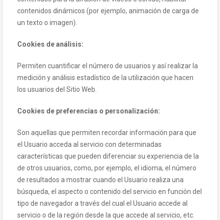
contenidos dinámicos (por ejemplo, animación de carga de
un texto o imagen).
Cookies de análisis:
Permiten cuantificar el número de usuarios y así realizar la
medición y análisis estadístico de la utilización que hacen
los usuarios del Sitio Web.
Cookies de preferencias o personalización:
Son aquellas que permiten recordar información para que
el Usuario acceda al servicio con determinadas
características que pueden diferenciar su experiencia de la
de otros usuarios, como, por ejemplo, el idioma, el número
de resultados a mostrar cuando el Usuario realiza una
búsqueda, el aspecto o contenido del servicio en función del
tipo de navegador a través del cual el Usuario accede al
servicio o de la región desde la que accede al servicio, etc.