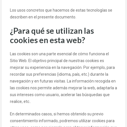
Los usos concretos que hacemos de estas tecnologías se
describen en el presente documento.
¿Para qué se utilizan las
cookies en esta web?
Las cookies son una parte esencial de cómo funciona el
Sitio Web. El objetivo principal de nuestras cookies es
mejorar su experiencia en la navegación. Por ejemplo, para
recordar sus preferencias (idioma, país, etc.) durante la
navegación y en futuras visitas. La información recogida en
las cookies nos permite además mejorar la web, adaptarla a
sus intereses como usuario, acelerar las búsquedas que
realice, etc..
En determinados casos, si hemos obtenido su previo
consentimiento informado, podremos utilizar cookies para