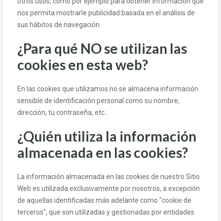
otros usos, como por ejemplo para obtener información que
nos permita mostrarle publicidad basada en el análisis de
sus hábitos de navegación.
¿Para qué NO se utilizan las
cookies en esta web?
En las cookies que utilizamos no se almacena información
sensible de identificación personal como su nombre,
dirección, tu contraseña, etc...
¿Quién utiliza la información
almacenada en las cookies?
La información almacenada en las cookies de nuestro Sitio
Web es utilizada exclusivamente por nosotros, a excepción
de aquellas identificadas más adelante como "cookie de
terceros", que son utilizadas y gestionadas por entidades