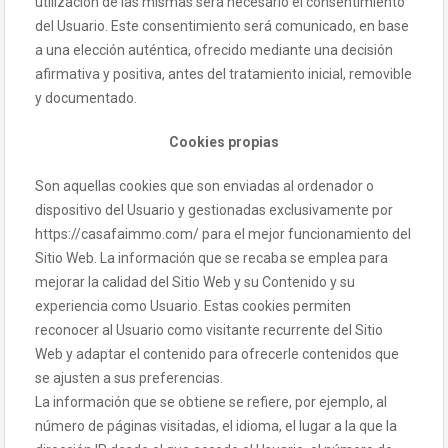
utilización de las mismas será necesario el consentimiento
del Usuario. Este consentimiento será comunicado, en base
a una elección auténtica, ofrecido mediante una decisión
afirmativa y positiva, antes del tratamiento inicial, removible
y documentado.
Cookies propias
Son aquellas cookies que son enviadas al ordenador o
dispositivo del Usuario y gestionadas exclusivamente por
https://casafaimmo.com/ para el mejor funcionamiento del
Sitio Web. La información que se recaba se emplea para
mejorar la calidad del Sitio Web y su Contenido y su
experiencia como Usuario. Estas cookies permiten
reconocer al Usuario como visitante recurrente del Sitio
Web y adaptar el contenido para ofrecerle contenidos que
se ajusten a sus preferencias.
La información que se obtiene se refiere, por ejemplo, al
número de páginas visitadas, el idioma, el lugar a la que la