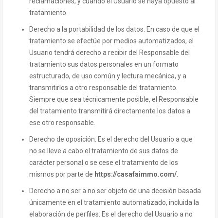
reclamaciones; y cuando el Usuario se haya opuesto al
tratamiento.
Derecho a la portabilidad de los datos: En caso de que el
tratamiento se efectúe por medios automatizados, el
Usuario tendrá derecho a recibir del Responsable del
tratamiento sus datos personales en un formato
estructurado, de uso común y lectura mecánica, y a
transmitirlos a otro responsable del tratamiento.
Siempre que sea técnicamente posible, el Responsable
del tratamiento transmitirá directamente los datos a
ese otro responsable.
Derecho de oposición: Es el derecho del Usuario a que
no se lleve a cabo el tratamiento de sus datos de
carácter personal o se cese el tratamiento de los
mismos por parte de
https://casafaimmo.com/
.
Derecho a no ser a no ser objeto de una decisión basada
únicamente en el tratamiento automatizado, incluida la
elaboración de perfiles: Es el derecho del Usuario a no