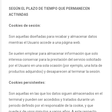
SEGÚN EL PLAZO DE TIEMPO QUE PERMANECEN
ACTIVADAS
Cookies de sesión:
Son aquellas diseñadas para recabar y almacenar datos
mientras el Usuario accede a una página web.
Se suelen emplear para almacenar información que solo
interesa conservar para la prestación del servicio solicitado
por el Usuario en una sola ocasión (por ejemplo, una lista de
productos adquiridos) y desaparecen al terminar la sesión.
Cookies persistentes:
Son aquellas en las que los datos siguen almacenados en el
terminal y pueden ser accedidos y tratados durante un
periodo definido por el responsable de la cookie, y que
puede ir de unos minutos a varios años. A este respecto