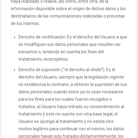
haya realizado o realice, así como, entre otra, de la
información disponible sobre el origen de dichos datos y los
destinatarios de las comunicaciones realizadas o previstas
de los mismos.
Derecho de rectificación: Es el derecho del Usuario a que
se modifiquen sus datos personales que resulten ser
inexactos o, teniendo en cuenta los fines del
tratamiento, incompletos.
Derecho de supresión (“el derecho al olvido”): Es el
derecho del Usuario, siempre que la legislación vigente
no establezca lo contrario, a obtener la supresión de sus
datos personales cuando estos ya no sean necesarios
para los fines para los cuales fueron recogidos o
tratados; el Usuario haya retirado su consentimiento al
tratamiento y este no cuente con otra base legal; el
Usuario se oponga al tratamiento y no exista otro
motivo legítimo para continuar con el mismo; los datos
personales hayan sido tratados ilícitamentemente; los