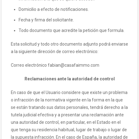
Domicilio a efecto de notificaciones.
Fecha y firma del solicitante.
Todo documento que acredite la petición que formula.
Esta solicitud y todo otro documento adjunto podrá enviarse
a la siguiente dirección de correo electrónico:
Correo electrónico fabian@casafaimmo.com
Reclamaciones ante la autoridad de control
En caso de que el Usuario considere que existe un problema
o infracción de la normativa vigente en la forma en la que
se están tratando sus datos personales, tendrá derecho a la
tutela judicial efectiva y a presentar una reclamación ante
una autoridad de control, en particular, en el Estado en el
que tenga su residencia habitual, lugar de trabajo o lugar de
la supuesta infracción. En el caso de España, la autoridad de