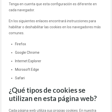
Tenga en cuenta que esta configuración es diferente en
cada navegador.
En los siguientes enlaces encontrará instrucciones para
habilitar o deshabilitar las cookies en los navegadores más
comunes.
Firefox
Google Chrome
Internet Explorer
Microsoft Edge
Safari
¿Qué tipos de cookies se
utilizan en esta página web?
Cada página web utiliza sus propias cookies. En nuestra