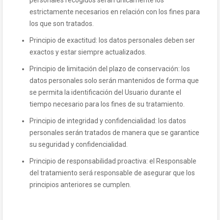
personales recogidos serán únicamente los
estrictamente necesarios en relación con los fines para
los que son tratados.
Principio de exactitud: los datos personales deben ser
exactos y estar siempre actualizados.
Principio de limitación del plazo de conservación: los
datos personales solo serán mantenidos de forma que
se permita la identificación del Usuario durante el
tiempo necesario para los fines de su tratamiento.
Principio de integridad y confidencialidad: los datos
personales serán tratados de manera que se garantice
su seguridad y confidencialidad.
Principio de responsabilidad proactiva: el Responsable
del tratamiento será responsable de asegurar que los
principios anteriores se cumplen.