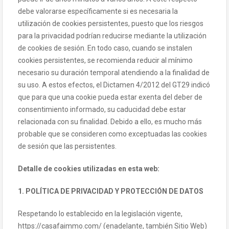
debe valorarse específicamente si es necesaria la
utilización de cookies persistentes, puesto que los riesgos
para la privacidad podrían reducirse mediante la utilización
de cookies de sesión. En todo caso, cuando se instalen
cookies persistentes, se recomienda reducir al mínimo
necesario su duración temporal atendiendo a la finalidad de
su uso. A estos efectos, el Dictamen 4/2012 del GT29 indicó
que para que una cookie pueda estar exenta del deber de
consentimiento informado, su caducidad debe estar
relacionada con su finalidad. Debido a ello, es mucho más
probable que se consideren como exceptuadas las cookies
de sesión que las persistentes.
Detalle de cookies utilizadas en esta web:
1. POLÍTICA DE PRIVACIDAD Y PROTECCIÓN DE DATOS
Respetando lo establecido en la legislación vigente,
https://casafaimmo.com/ (enadelante, también Sitio Web)