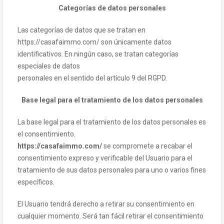
Categorías de datos personales
Las categorías de datos que se tratan en
https://casafaimmo.com/ son únicamente datos
identificativos. En ningún caso, se tratan categorías
especiales de datos
personales en el sentido del artículo 9 del RGPD.
Base legal para el tratamiento de los datos personales
La base legal para el tratamiento de los datos personales es
el consentimiento.
https://casafaimmo.com/
se compromete a recabar el
consentimiento expreso y verificable del Usuario para el
tratamiento de sus datos personales para uno o varios fines
específicos.
El Usuario tendrá derecho a retirar su consentimiento en
cualquier momento. Será tan fácil retirar el consentimiento