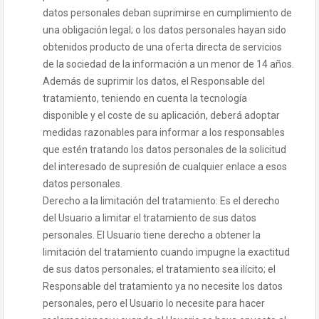
datos personales deban suprimirse en cumplimiento de
una obligación legal; o los datos personales hayan sido
obtenidos producto de una oferta directa de servicios
de la sociedad de la información a un menor de 14 años.
Además de suprimir los datos, el Responsable del
tratamiento, teniendo en cuenta la tecnología
disponible y el coste de su aplicación, deberá adoptar
medidas razonables para informar a los responsables
que estén tratando los datos personales de la solicitud
del interesado de supresión de cualquier enlace a esos
datos personales.
Derecho a la limitación del tratamiento: Es el derecho
del Usuario a limitar el tratamiento de sus datos
personales. El Usuario tiene derecho a obtener la
limitación del tratamiento cuando impugne la exactitud
de sus datos personales; el tratamiento sea ilícito; el
Responsable del tratamiento ya no necesite los datos
personales, pero el Usuario lo necesite para hacer