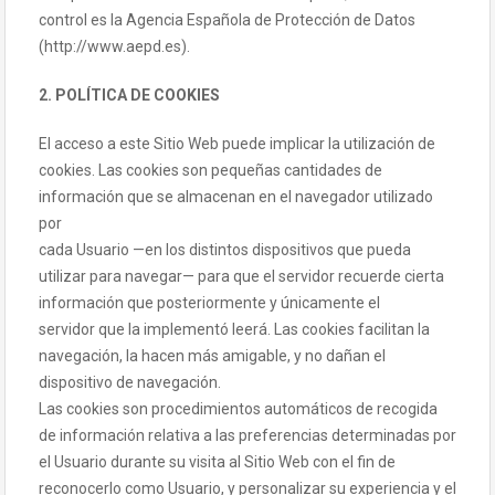
control es la Agencia Española de Protección de Datos
(http://www.aepd.es).
2. POLÍTICA DE COOKIES
El acceso a este Sitio Web puede implicar la utilización de
cookies. Las cookies son pequeñas cantidades de
información que se almacenan en el navegador utilizado
por
cada Usuario —en los distintos dispositivos que pueda
utilizar para navegar— para que el servidor recuerde cierta
información que posteriormente y únicamente el
servidor que la implementó leerá. Las cookies facilitan la
navegación, la hacen más amigable, y no dañan el
dispositivo de navegación.
Las cookies son procedimientos automáticos de recogida
de información relativa a las preferencias determinadas por
el Usuario durante su visita al Sitio Web con el fin de
reconocerlo como Usuario, y personalizar su experiencia y el