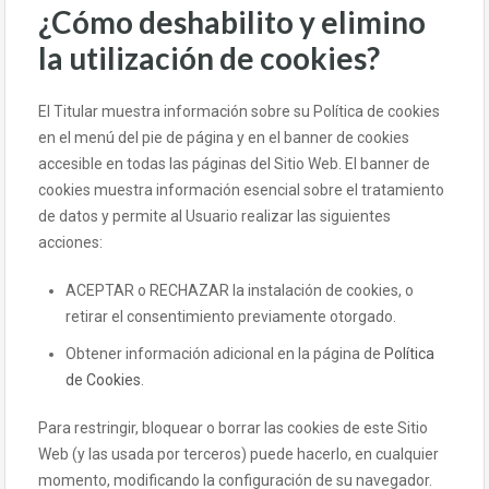
¿Cómo deshabilito y elimino
la utilización de cookies?
El Titular muestra información sobre su Política de cookies
en el menú del pie de página y en el banner de cookies
accesible en todas las páginas del Sitio Web. El banner de
cookies muestra información esencial sobre el tratamiento
de datos y permite al Usuario realizar las siguientes
acciones:
ACEPTAR o RECHAZAR la instalación de cookies, o
retirar el consentimiento previamente otorgado.
Obtener información adicional en la página de
Política
de Cookies
.
Para restringir, bloquear o borrar las cookies de este Sitio
Web (y las usada por terceros) puede hacerlo, en cualquier
momento, modificando la configuración de su navegador.