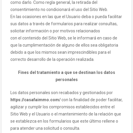
como darlo. Como regla general, la retirada del
consentimiento no condicionará el uso del Sitio Web.
En las ocasiones en las que el Usuario deba o pueda facilitar
sus datos a través de formularios para realizar consultas,
solicitar información o por motivos relacionados
con el contenido del Sitio Web, se le informará en caso de
que la cumplimentación de alguno de ellos sea obligatoria
debido a que los mismos sean imprescindibles para el
correcto desarrollo de la operación realizada.
Fines del tratamiento a que se destinan los datos
personales
Los datos personales son recabados y gestionados por
https://casafaimmo.com/
con la finalidad de poder facilitar,
agilizar y cumplir los compromisos establecidos entre el
Sitio Web y el Usuario o el mantenimiento de la relación que
se establezca en los formularios que este último rellene o
para atender una solicitud o consulta.