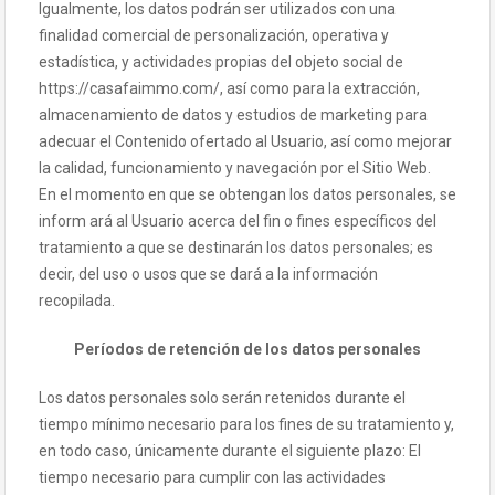
Igualmente, los datos podrán ser utilizados con una
finalidad comercial de personalización, operativa y
estadística, y actividades propias del objeto social de
https://casafaimmo.com/, así como para la extracción,
almacenamiento de datos y estudios de marketing para
adecuar el Contenido ofertado al Usuario, así como mejorar
la calidad, funcionamiento y navegación por el Sitio Web.
En el momento en que se obtengan los datos personales, se
inform ará al Usuario acerca del fin o fines específicos del
tratamiento a que se destinarán los datos personales; es
decir, del uso o usos que se dará a la información
recopilada.
Períodos de retención de los datos personales
Los datos personales solo serán retenidos durante el
tiempo mínimo necesario para los fines de su tratamiento y,
en todo caso, únicamente durante el siguiente plazo: El
tiempo necesario para cumplir con las actividades