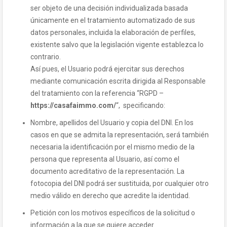
ser objeto de una decisión individualizada basada
únicamente en el tratamiento automatizado de sus
datos personales, incluida la elaboración de perfiles,
existente salvo que la legislación vigente establezca lo
contrario.
Así pues, el Usuario podrá ejercitar sus derechos
mediante comunicación escrita dirigida al Responsable
del tratamiento con la referencia “RGPD –
https://casafaimmo.com/
“, specificando:
Nombre, apellidos del Usuario y copia del DNI. En los
casos en que se admita la representación, será también
necesaria la identificación por el mismo medio de la
persona que representa al Usuario, así como el
documento acreditativo de la representación. La
fotocopia del DNI podrá ser sustituida, por cualquier otro
medio válido en derecho que acredite la identidad.
Petición con los motivos específicos de la solicitud o
información a la que se quiere acceder.