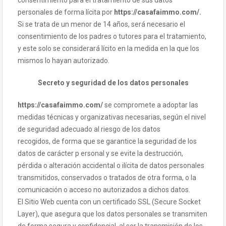
consentimiento para el tratamiento de sus datos
personales de forma lícita por
https://casafaimmo.com/.
Si se trata de un menor de 14 años, será necesario el
consentimiento de los padres o tutores para el tratamiento,
y este solo se considerará lícito en la medida en la que los
mismos lo hayan autorizado.
Secreto y seguridad de los datos personales
https://casafaimmo.com/
se compromete a adoptar las
medidas técnicas y organizativas necesarias, según el nivel
de seguridad adecuado al riesgo de los datos
recogidos, de forma que se garantice la seguridad de los
datos de carácter p ersonal y se evite la destrucción,
pérdida o alteración accidental o ilícita de datos personales
transmitidos, conservados o tratados de otra forma, o la
comunicación o acceso no autorizados a dichos datos.
El Sitio Web cuenta con un certificado SSL (Secure Socket
Layer), que asegura que los datos personales se transmiten