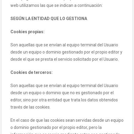
web utilizamos las que se indican a continuación:
SEGÚN LA ENTIDAD QUE LO GESTIONA
Cookies propias:
Son aquellas que se envían al equipo terminal del Usuario
desde un equipo o dominio gestionado por el propio editor y
desde el que se presta el servicio solicitado por el Usuario.
Cookies de terceros:
Son aquellas que se envían al equipo terminal del Usuario
desde un equipo o dominio que no es gestionado por el
editor, sino por otra entidad que trata los datos obtenidos
través de las cookies.
En el caso de que las cookies sean servidas desde un equipo
o dominio gestionado por el propio editor, pero la