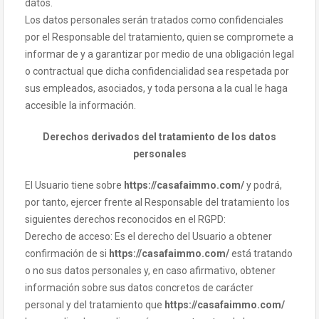
datos.
Los datos personales serán tratados como confidenciales
por el Responsable del tratamiento, quien se compromete a
informar de y a garantizar por medio de una obligación legal
o contractual que dicha confidencialidad sea respetada por
sus empleados, asociados, y toda persona a la cual le haga
accesible la información.
Derechos derivados del tratamiento de los datos
personales
El Usuario tiene sobre
https://casafaimmo.com/
y podrá,
por tanto, ejercer frente al Responsable del tratamiento los
siguientes derechos reconocidos en el RGPD:
Derecho de acceso: Es el derecho del Usuario a obtener
confirmación de si
https://casafaimmo.com/
está tratando
o no sus datos personales y, en caso afirmativo, obtener
información sobre sus datos concretos de carácter
personal y del tratamiento que
https://casafaimmo.com/