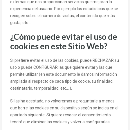
externas que nos proporcionan servicios que mejoran la
experiencia del usuario. Por ejemplo las estadísticas que se
recogen sobre el número de visitas, el contenido que más
gusta, etc...
¿Cómo puede evitar el uso de
cookies en este Sitio Web?
Si prefiere evitar el uso de las cookies, puede RECHAZAR su
uso o puede CONFIGURAR las que quiere evitar y las que
permite utilizar (en este documento le damos información
ampliada al respecto de cada tipo de cookie, su finalidad,
destinatario, temporalidad, etc... ).
Si las ha aceptado, no volveremos a preguntarle a menos
que borre las cookies en su dispositivo según se indica en el
apartado siguiente. Si quiere revocar el consentimiento
tendrá que eliminar las cookies y volver a configurarlas.