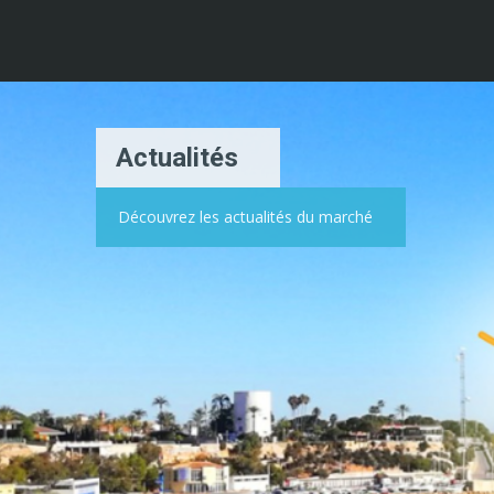
Actualités
Découvrez les actualités du marché