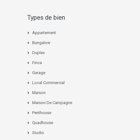
publications
Types de bien
Appartement
Bungalow
Duplex
Finca
Garage
Local Commercial
Maison
Maison De Campagne
Penthouse
Quadhouse
Studio