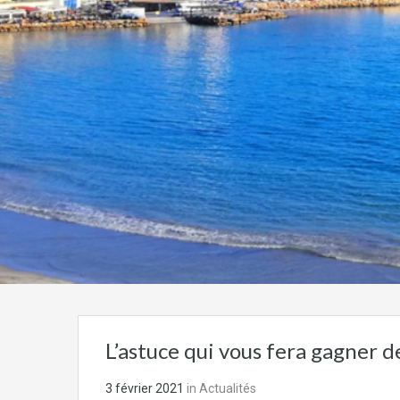
L’astuce qui vous fera gagner de
3 février 2021
in
Actualités