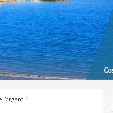
 l’argent !