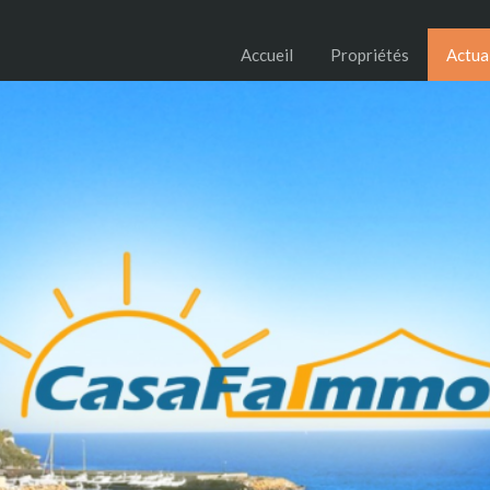
Accueil
Propriétés
Actua