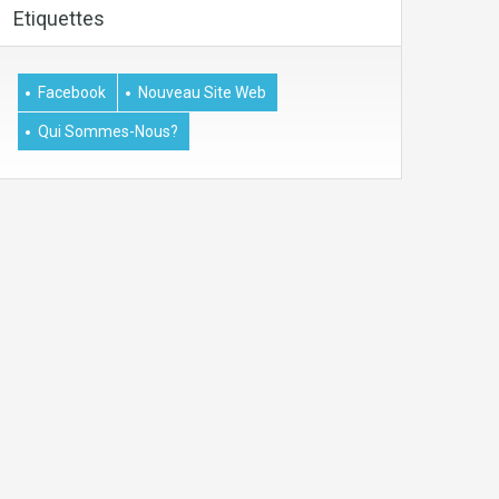
Etiquettes
Facebook
Nouveau Site Web
Qui Sommes-Nous?