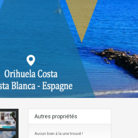
Autres propriétés
Aucun bien à la une trouvé !