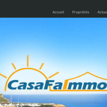
Accueil
Propriétés
Actua