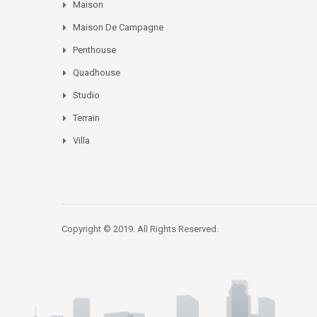
Maison
Maison De Campagne
Penthouse
Quadhouse
Studio
Terrain
Villa
Copyright © 2019. All Rights Reserved.