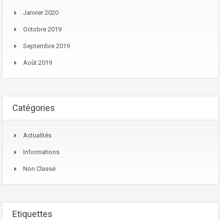
Janvier 2020
Octobre 2019
Septembre 2019
Août 2019
Catégories
Actualités
Informations
Non Classé
Etiquettes