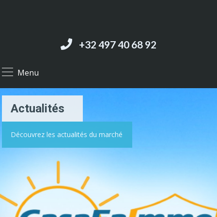
+32 497 40 68 92‬
Menu
Actualités
Découvrez les actualités du marché