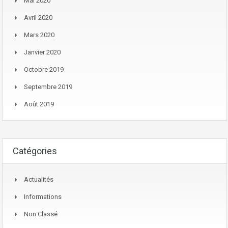
Mai 2020
Avril 2020
Mars 2020
Janvier 2020
Octobre 2019
Septembre 2019
Août 2019
Catégories
Actualités
Informations
Non Classé