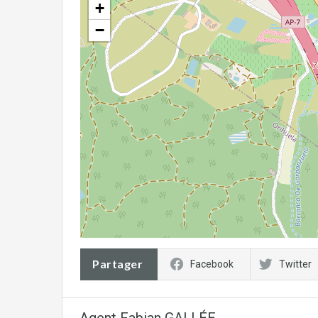
+
−
Partager
Facebook
Twitter