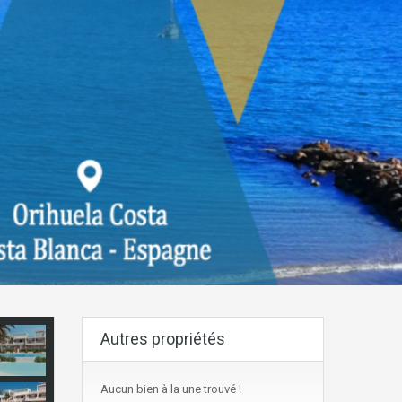
Autres propriétés
Aucun bien à la une trouvé !