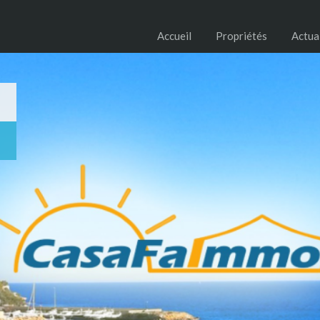
Accueil
Propriétés
Actua