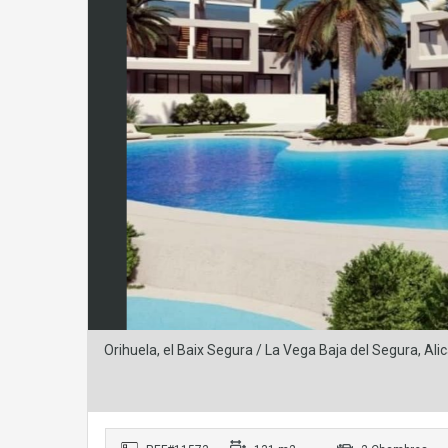
Orihuela, el Baix Segura / La Vega Baja del Segura, 