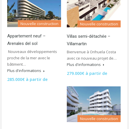
Nouvelle construction
Nouvelle construction
Appartement neuf –
Villas semi-détachée –
Arenales del sol
Villamartin
Nouveaux développements
Bienvenue à Orihuela Costa
proche de la mer avec le
avec ce nouveau projet de…
bâtiment…
Plus d'informations
Plus d'informations
279.000€ à partir de
285.000€ à partir de
Nouvelle construction