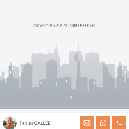
Copyright © 2019. All Rights Reserved.
Fabian GALLÉE
Aviso Legal
Política de Cookies
Configuración de Cookies