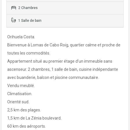
2 Chambres
1 Salle de bain
Orihuela Costa.
Bienvenue à Lomas de Cabo Roig, quartier calme et proche de
toutes les commodités.
Appartement situé au premier étage d’un immeuble sans
ascenseur. 2 chambres, 1 salle de bain, cuisine indépendante
avec buanderie, balcon et piscine communautaire.
Vendu meublé.
Climatisation.
Orienté sud.
2,5 km des plages.
1,5 km de La Zénia boulevard.
60 km des aéroports.