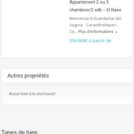
Appartement 2 ou 3
chambres/2 sdb – El Raso
Bienvenue à Guardamar del
Segura. Caractéristiques :
Ce…
Plus d'informations
254.000€ à partir de
Autres propriétés
Aucun bien à la une trouvé !
Types de bien