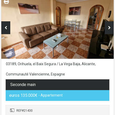
03189, Orihuela, el Baix Segura / La Vega Baja, Alicante,
Communauté Valencienne, Espagne
Seconde main
euros 135.000€
- Appartement
REF#21430