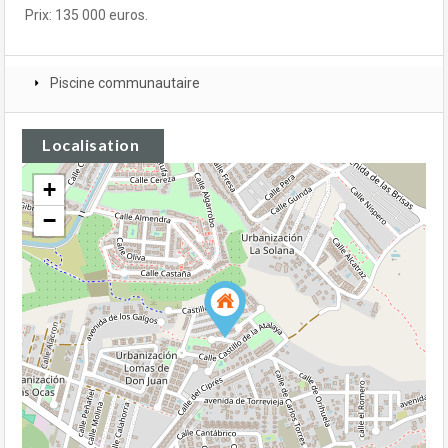
Prix: 135 000 euros.
Piscine communautaire
Localisation
+
−