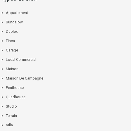
Appartement
Bungalow
Duplex
Finca
Garage
Local Commercial
Maison
Maison De Campagne
Penthouse
Quadhouse
Studio
Terrain
Villa